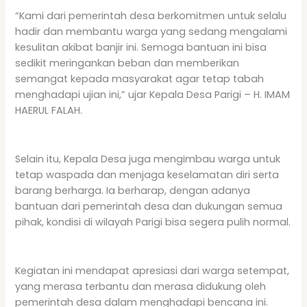
“Kami dari pemerintah desa berkomitmen untuk selalu
hadir dan membantu warga yang sedang mengalami
kesulitan akibat banjir ini. Semoga bantuan ini bisa
sedikit meringankan beban dan memberikan
semangat kepada masyarakat agar tetap tabah
menghadapi ujian ini,” ujar Kepala Desa Parigi – H. IMAM
HAERUL FALAH.
Selain itu, Kepala Desa juga mengimbau warga untuk
tetap waspada dan menjaga keselamatan diri serta
barang berharga. Ia berharap, dengan adanya
bantuan dari pemerintah desa dan dukungan semua
pihak, kondisi di wilayah Parigi bisa segera pulih normal.
Kegiatan ini mendapat apresiasi dari warga setempat,
yang merasa terbantu dan merasa didukung oleh
pemerintah desa dalam menghadapi bencana ini.