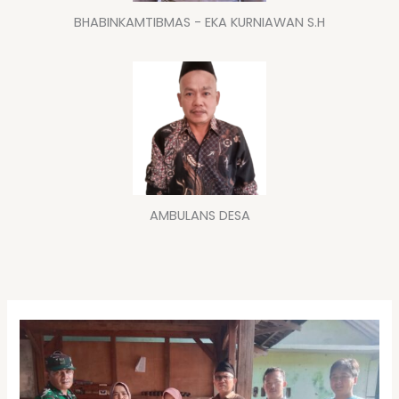
BHABINKAMTIBMAS - EKA KURNIAWAN S.H
AMBULANS DESA