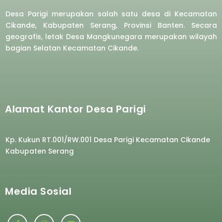
Desa Parigi merupakan salah satu desa di Kecamatan
Cikande, Kabupaten Serang, Provinsi Banten. Secara
geografis, letak Desa Mangkunegara merupakan wilayah
bagian Selatan Kecamatan Cikande.
Alamat Kantor Desa Parigi
Kp. Kukun RT.001/RW.001 Desa Parigi Kecamatan Cikande
Kabupaten Serang
Media Sosial