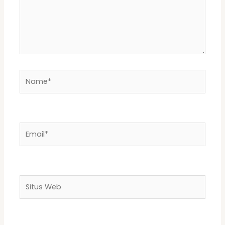
Name*
Email*
Situs
Web