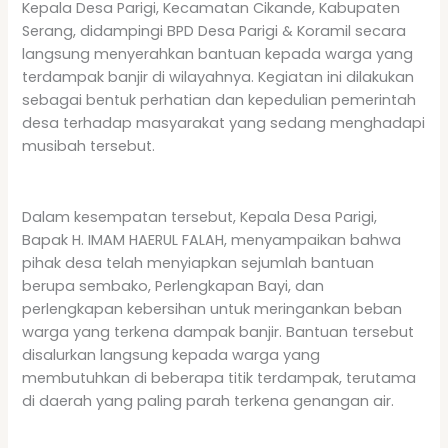
Kepala Desa Parigi, Kecamatan Cikande, Kabupaten
Serang, didampingi BPD Desa Parigi & Koramil secara
langsung menyerahkan bantuan kepada warga yang
terdampak banjir di wilayahnya. Kegiatan ini dilakukan
sebagai bentuk perhatian dan kepedulian pemerintah
desa terhadap masyarakat yang sedang menghadapi
musibah tersebut.
Dalam kesempatan tersebut, Kepala Desa Parigi,
Bapak H. IMAM HAERUL FALAH, menyampaikan bahwa
pihak desa telah menyiapkan sejumlah bantuan
berupa sembako, Perlengkapan Bayi, dan
perlengkapan kebersihan untuk meringankan beban
warga yang terkena dampak banjir. Bantuan tersebut
disalurkan langsung kepada warga yang
membutuhkan di beberapa titik terdampak, terutama
di daerah yang paling parah terkena genangan air.