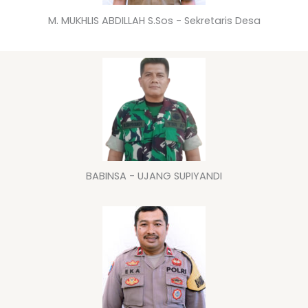
M. MUKHLIS ABDILLAH S.Sos - Sekretaris Desa
BABINSA - UJANG SUPIYANDI