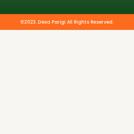
©2023. Desa Parigi All Rights Reserved.