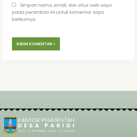
Simpan nama, email, dan situs web saya
pada peramban ini untuk komentar saya
berikutnya.