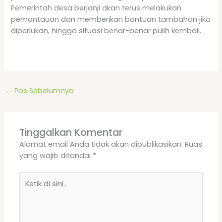
Pemerintah desa berjanji akan terus melakukan
pemantauan dan memberikan bantuan tambahan jika
diperlukan, hingga situasi benar-benar pulih kembali.
←
Pos Sebelumnya
Tinggalkan Komentar
Alamat email Anda tidak akan dipublikasikan.
Ruas
yang wajib ditandai
*
Ketik
di
sini..