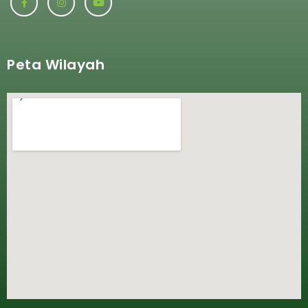
Peta Wilayah