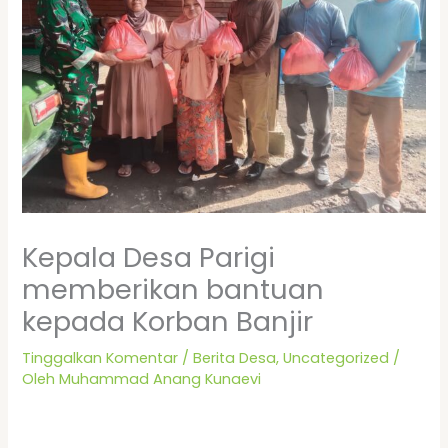
Kepala Desa Parigi
memberikan bantuan
kepada Korban Banjir
Tinggalkan Komentar
/
Berita Desa
,
Uncategorized
/
Oleh
Muhammad Anang Kunaevi