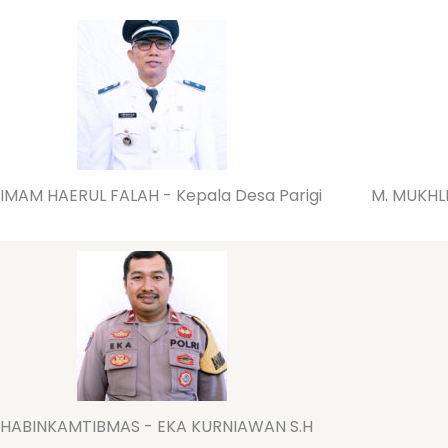
 IMAM HAERUL FALAH - Kepala Desa Parigi
M. MUKHLI
HABINKAMTIBMAS - EKA KURNIAWAN S.H