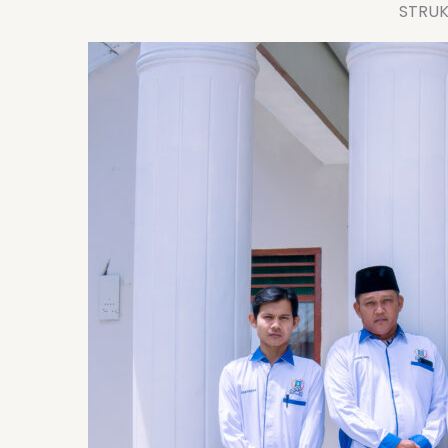
STRUK