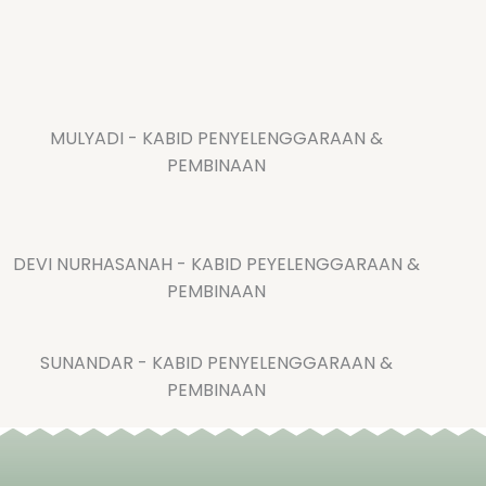
MULYADI - KABID PENYELENGGARAAN &
PEMBINAAN
DEVI NURHASANAH - KABID PEYELENGGARAAN &
PEMBINAAN
SUNANDAR - KABID PENYELENGGARAAN &
PEMBINAAN