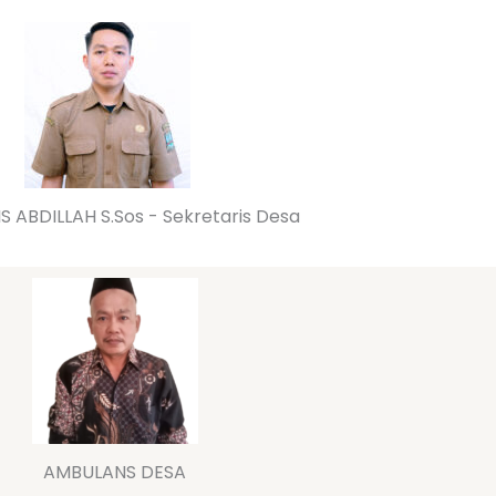
S ABDILLAH S.Sos - Sekretaris Desa
AMBULANS DESA