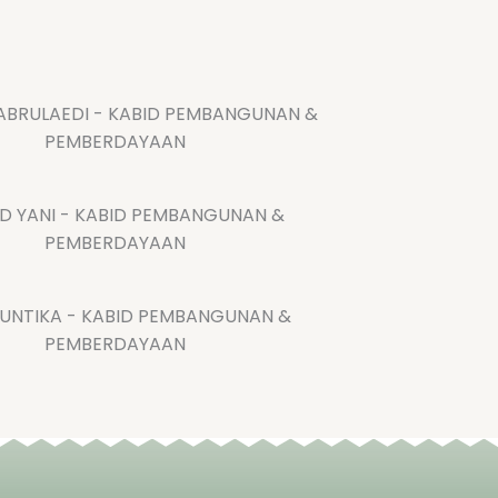
BRULAEDI - KABID PEMBANGUNAN &
PEMBERDAYAAN
 YANI - KABID PEMBANGUNAN &
PEMBERDAYAAN
SUNTIKA - KABID PEMBANGUNAN &
PEMBERDAYAAN