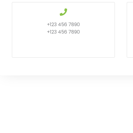
+123 456 7890
+123 456 7890