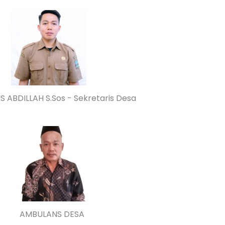
S ABDILLAH S.Sos - Sekretaris Desa
AMBULANS DESA