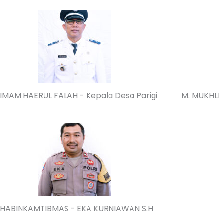
 IMAM HAERUL FALAH - Kepala Desa Parigi
M. MUKHLI
HABINKAMTIBMAS - EKA KURNIAWAN S.H