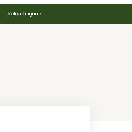
Kelembagaan