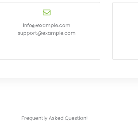
info@example.com
support@example.com
Frequently Asked Question!