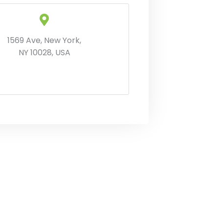
1569 Ave, New York,
NY 10028, USA