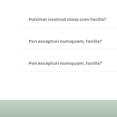
Pulvinar nostrud class cum facilis?
Pon excepturi numquam, facilis?
Pon excepturi numquam, facilis?