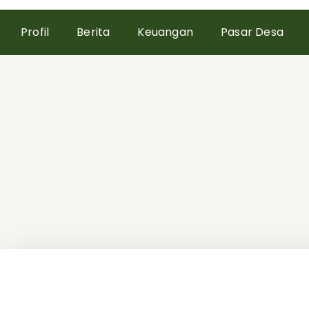
Profil
Berita
Keuangan
Pasar Desa