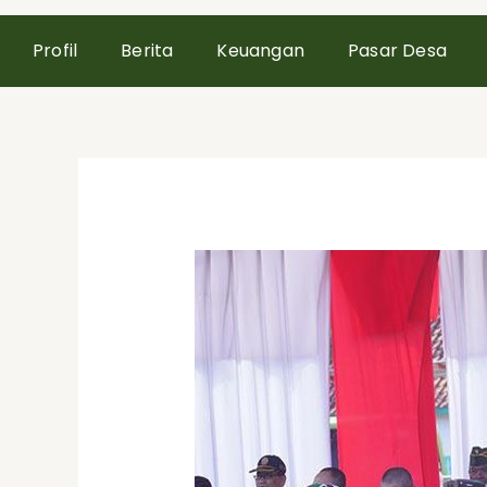
Profil
Berita
Keuangan
Pasar Desa