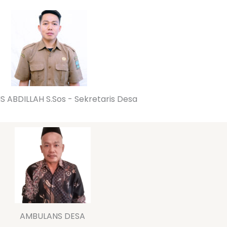
S ABDILLAH S.Sos - Sekretaris Desa
AMBULANS DESA