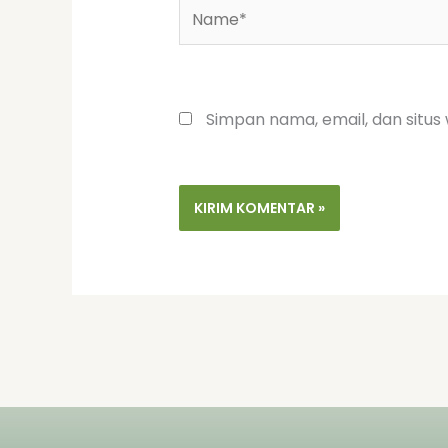
Name*
Simpan nama, email, dan situs