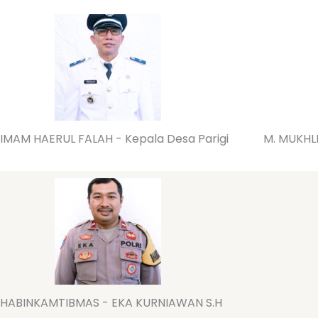
 IMAM HAERUL FALAH - Kepala Desa Parigi
M. MUKHLI
HABINKAMTIBMAS - EKA KURNIAWAN S.H