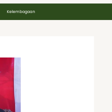
Kelembagaan