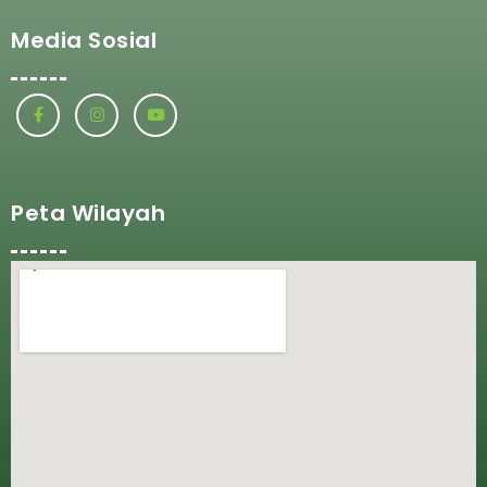
Media Sosial
Peta Wilayah