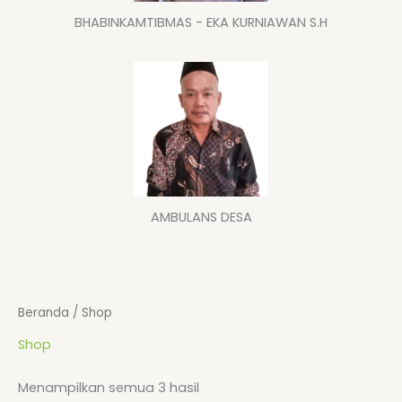
BHABINKAMTIBMAS - EKA KURNIAWAN S.H
AMBULANS DESA
Beranda
/ Shop
Shop
Menampilkan semua 3 hasil