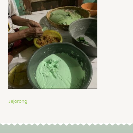
Jejorong