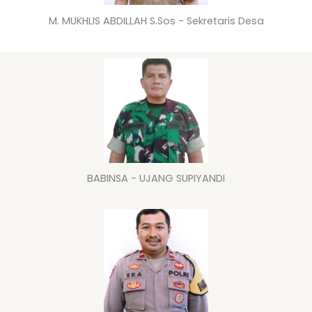
M. MUKHLIS ABDILLAH S.Sos - Sekretaris Desa
BABINSA - UJANG SUPIYANDI