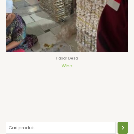
Pasar Desa
Wina